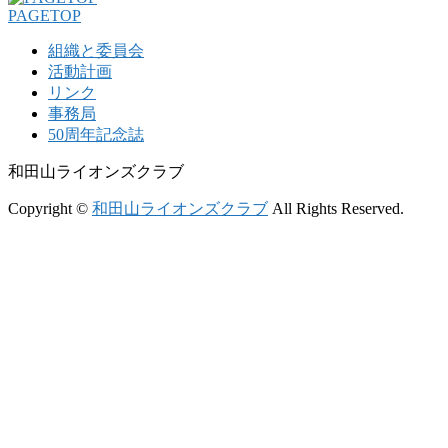
PAGETOP
組織と委員会
活動計画
リンク
事務局
50周年記念誌
和田山ライオンズクラブ
Copyright ©
和田山ライオンズクラブ
All Rights Reserved.