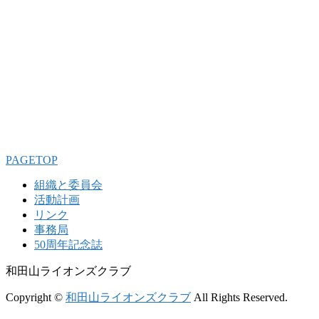
PAGETOP
組織と委員会
活動計画
リンク
事務局
50周年記念誌
和田山ライオンズクラブ
Copyright ©
和田山ライオンズクラブ
All Rights Reserved.