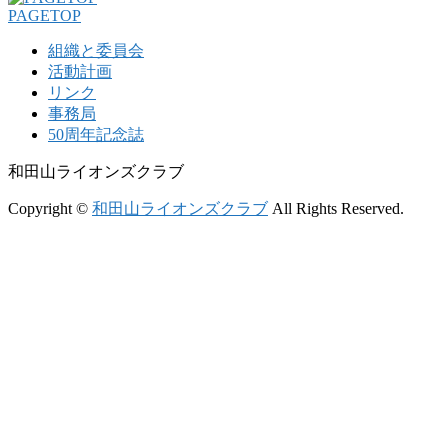
PAGETOP
組織と委員会
活動計画
リンク
事務局
50周年記念誌
和田山ライオンズクラブ
Copyright ©
和田山ライオンズクラブ
All Rights Reserved.