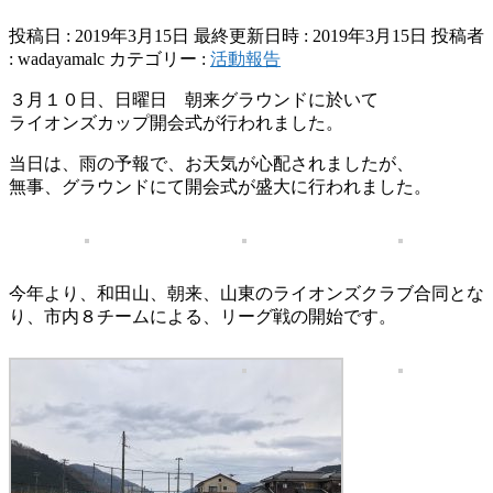
投稿日 : 2019年3月15日
最終更新日時 : 2019年3月15日
投稿者
:
wadayamalc
カテゴリー :
活動報告
３月１０日、日曜日 朝来グラウンドに於いて
ライオンズカップ開会式が行われました。
当日は、雨の予報で、お天気が心配されましたが、
無事、グラウンドにて開会式が盛大に行われました。
今年より、和田山、朝来、山東のライオンズクラブ合同とな
り、市内８チームによる、リーグ戦の開始です。