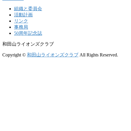
組織と委員会
活動計画
リンク
事務局
50周年記念誌
和田山ライオンズクラブ
Copyright ©
和田山ライオンズクラブ
All Rights Reserved.