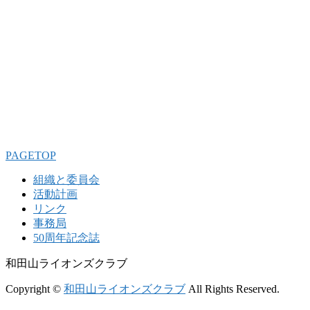
PAGETOP
組織と委員会
活動計画
リンク
事務局
50周年記念誌
和田山ライオンズクラブ
Copyright ©
和田山ライオンズクラブ
All Rights Reserved.