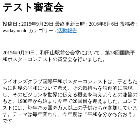
テスト審査会
投稿日 : 2015年9月29日
最終更新日時 : 2016年6月6日
投稿者 :
wadayamalc
カテゴリー :
活動報告
2015年9月29日、和田山駅前公会堂において、第28回国際平
和ポスターコンテストの審査会を行いました。
ライオンズクラブ国際平和ポスターコンテストは、子どもた
ちに世界の平和について考え、その気持ちを独創的に表現
し、そのビジョンを世界に伝える機会を与えようとの趣旨の
もと、1988年から始まり今年で28回目を迎えました。コンテ
ストには、毎年75ヵ国35万人以上の子供たちが参加していま
す。テーマは毎年変わり、今年度は『平和を分かち合おう』
です。