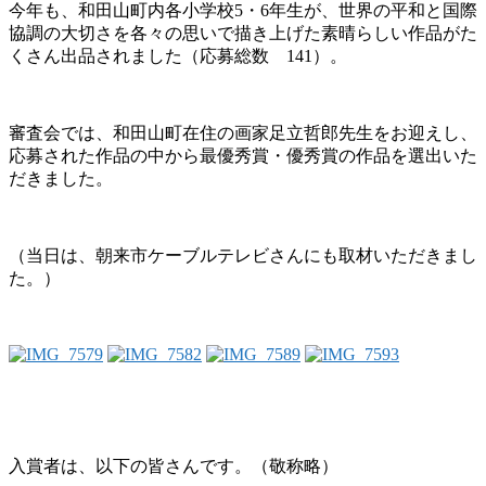
今年も、和田山町内各小学校5・6年生が、世界の平和と国際
協調の大切さを各々の思いで描き上げた素晴らしい作品がた
くさん出品されました（応募総数 141）。
審査会では、和田山町在住の画家足立哲郎先生をお迎えし、
応募された作品の中から最優秀賞・優秀賞の作品を選出いた
だきました。
（当日は、朝来市ケーブルテレビさんにも取材いただきまし
た。）
入賞者は、以下の皆さんです。（敬称略）