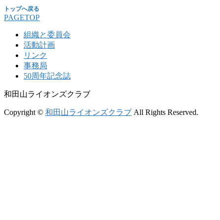
PAGETOP
組織と委員会
活動計画
リンク
事務局
50周年記念誌
和田山ライオンズクラブ
Copyright ©
和田山ライオンズクラブ
All Rights Reserved.