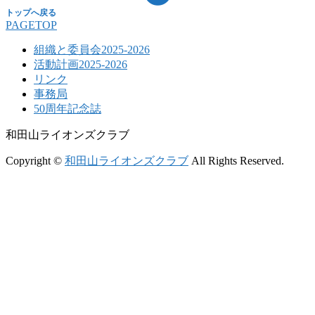
PAGETOP
組織と委員会2025-2026
活動計画2025-2026
リンク
事務局
50周年記念誌
和田山ライオンズクラブ
Copyright ©
和田山ライオンズクラブ
All Rights Reserved.