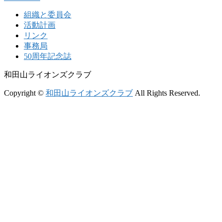
組織と委員会
活動計画
リンク
事務局
50周年記念誌
和田山ライオンズクラブ
Copyright ©
和田山ライオンズクラブ
All Rights Reserved.