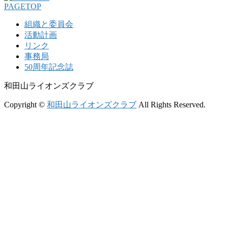
PAGETOP
組織と委員会
活動計画
リンク
事務局
50周年記念誌
和田山ライオンズクラブ
Copyright ©
和田山ライオンズクラブ
All Rights Reserved.