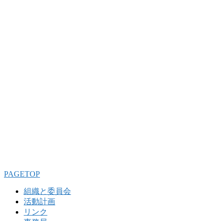
PAGETOP
組織と委員会
活動計画
リンク