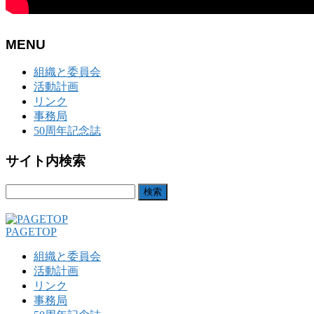
MENU
組織と委員会
活動計画
リンク
事務局
50周年記念誌
サイト内検索
検
索:
PAGETOP
組織と委員会
活動計画
リンク
事務局