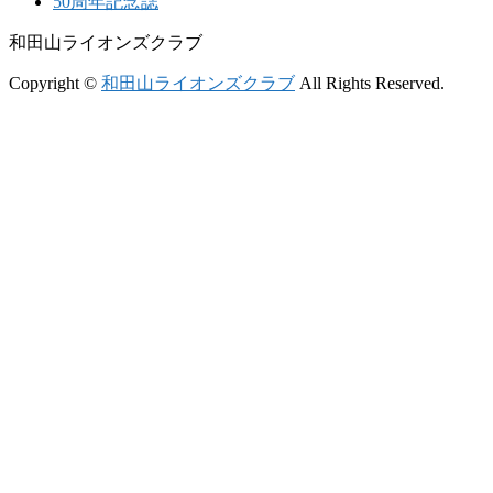
50周年記念誌
和田山ライオンズクラブ
Copyright ©
和田山ライオンズクラブ
All Rights Reserved.