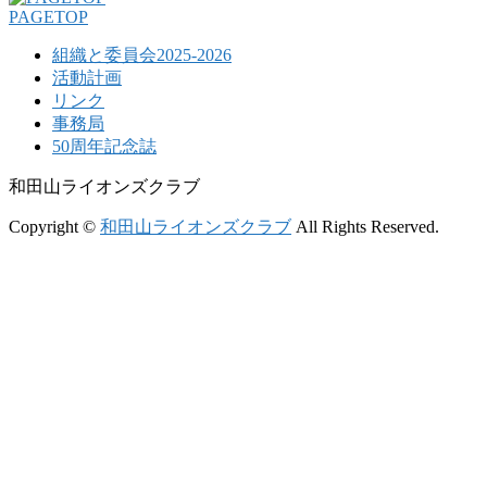
PAGETOP
組織と委員会2025-2026
活動計画
リンク
事務局
50周年記念誌
和田山ライオンズクラブ
Copyright ©
和田山ライオンズクラブ
All Rights Reserved.