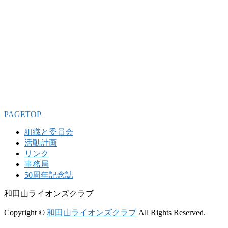
PAGETOP
組織と委員会
活動計画
リンク
事務局
50周年記念誌
和田山ライオンズクラブ
Copyright ©
和田山ライオンズクラブ
All Rights Reserved.