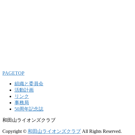
PAGETOP
組織と委員会
活動計画
リンク
事務局
50周年記念誌
和田山ライオンズクラブ
Copyright ©
和田山ライオンズクラブ
All Rights Reserved.