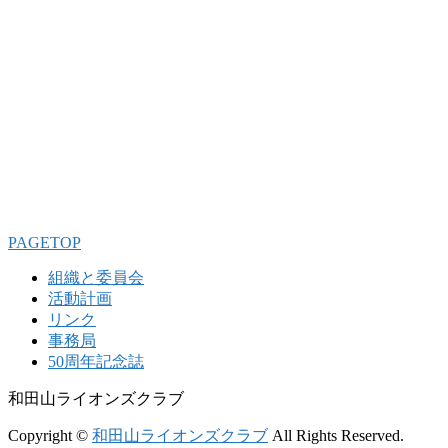
PAGETOP
組織と委員会
活動計画
リンク
事務局
50周年記念誌
和田山ライオンズクラブ
Copyright ©
和田山ライオンズクラブ
All Rights Reserved.