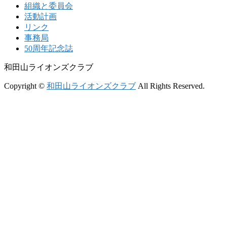
組織と委員会
活動計画
リンク
事務局
50周年記念誌
和田山ライオンズクラブ
Copyright ©
和田山ライオンズクラブ
All Rights Reserved.