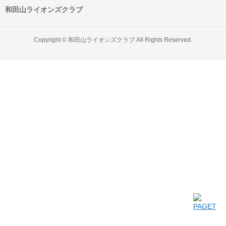
和田山ライオンズクラブ
Copyright ©
和田山ライオンズクラブ
All Rights Reserved.