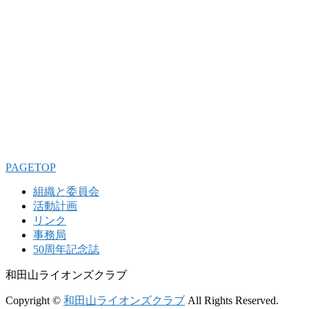
PAGETOP
組織と委員会
活動計画
リンク
事務局
50周年記念誌
和田山ライオンズクラブ
Copyright ©
和田山ライオンズクラブ
All Rights Reserved.