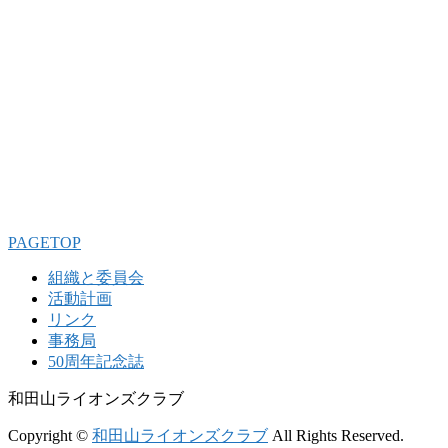
PAGETOP
組織と委員会
活動計画
リンク
事務局
50周年記念誌
和田山ライオンズクラブ
Copyright ©
和田山ライオンズクラブ
All Rights Reserved.